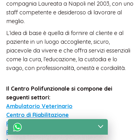
compagnia Laureata a Napoli nel 2003, con uno
staff competente e desideroso di lavorare al
meglio.
L’idea di base è quella di fornire al cliente e al
paziente in un luogo accogliente, sicuro,
piacevole da vivere e che offra servizi essenziali
come la cura, l’educazione, la custodia e lo
svago, con professionalità, onestà e cordialità.
Il Centro Polifunzionale si compone dei
seguenti settori:
Ambulatorio Veterinario
Centro di Riabilitazione
Piscina Riabilitativa
Piscina Ludica BAUMALDIVE