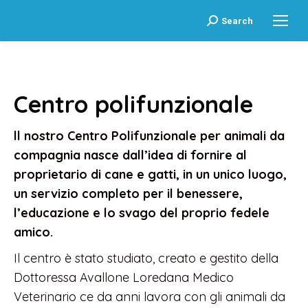
Search:
Search
Centro polifunzionale
ll nostro Centro Polifunzionale per animali da
compagnia nasce dall’idea di fornire al
proprietario di cane e gatti, in un unico luogo,
un servizio completo per il benessere,
l’educazione e lo svago del proprio fedele
amico.
Il centro è stato studiato, creato e gestito della
Dottoressa Avallone Loredana Medico
Veterinario ce da anni lavora con gli animali da