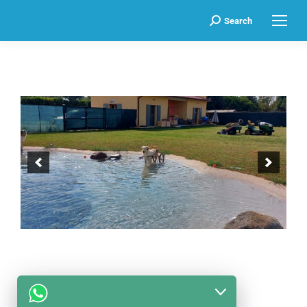
Search